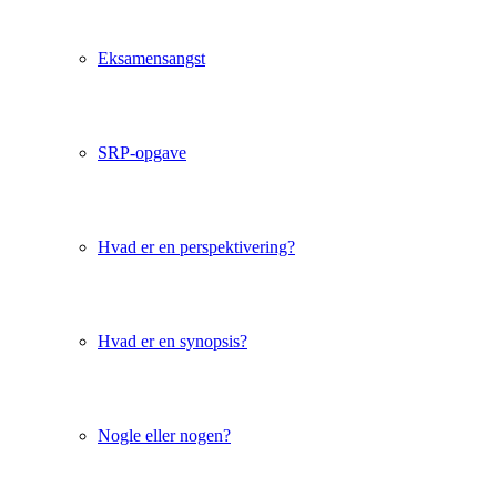
Eksamensangst
SRP-opgave
Hvad er en perspektivering?
Hvad er en synopsis?
Nogle eller nogen?