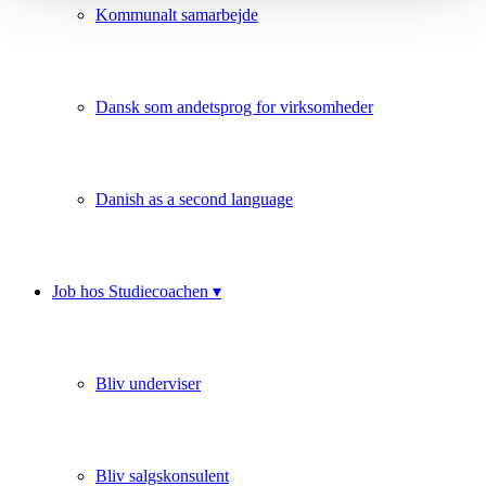
Kommunalt samarbejde
Dansk som andetsprog for virksomheder
Danish as a second language
Job hos Studiecoachen ▾
Bliv underviser
Bliv salgskonsulent