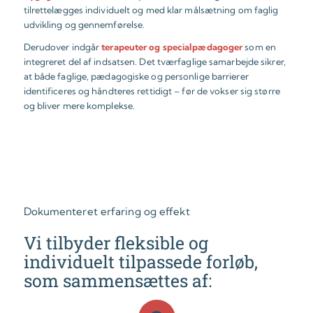
tilrettelægges individuelt og med klar målsætning om faglig
udvikling og gennemførelse.
Derudover indgår
terapeuter og specialpædagoger
som en
integreret del af indsatsen. Det tværfaglige samarbejde sikrer,
at både faglige, pædagogiske og personlige barrierer
identificeres og håndteres rettidigt – før de vokser sig større
og bliver mere komplekse.
Dokumenteret erfaring og effekt
Vi tilbyder fleksible og
individuelt tilpassede forløb,
som sammensættes af: