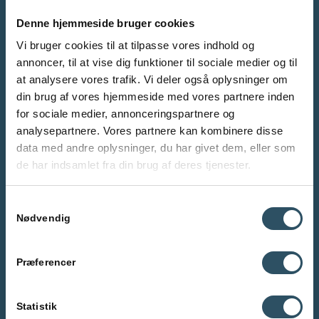
Denne hjemmeside bruger cookies
Vi bruger cookies til at tilpasse vores indhold og
annoncer, til at vise dig funktioner til sociale medier og til
at analysere vores trafik. Vi deler også oplysninger om
din brug af vores hjemmeside med vores partnere inden
for sociale medier, annonceringspartnere og
analysepartnere. Vores partnere kan kombinere disse
data med andre oplysninger, du har givet dem, eller som
de har indsamlet fra din brug af deres tjenester.
Samtykkevalg
Nødvendig
Præferencer
Statistik