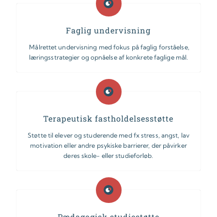
Faglig undervisning
Målrettet undervisning med fokus på faglig forståelse,
læringsstrategier og opnåelse af konkrete faglige mål.
Terapeutisk fastholdelsesstøtte
Støtte til elever og studerende med fx stress, angst, lav
motivation eller andre psykiske barrierer, der påvirker
deres skole- eller studieforløb.
Pædagogisk studiestøtte