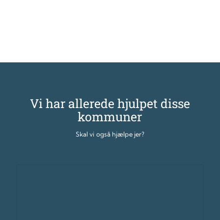
Vi har allerede hjulpet disse
kommuner
Skal vi også hjælpe jer?