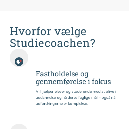
Hvorfor vælge
Studiecoachen?
Fastholdelse og
gennemførelse i fokus
Vi hjælper elever og studerende med at blive i
uddannelse og nå deres faglige mål – også når
udfordringerne er komplekse.