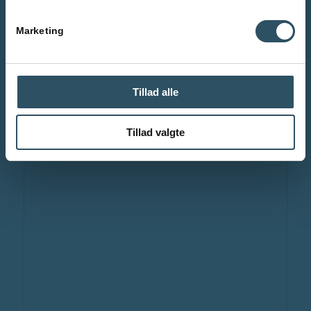
Marketing
Tillad alle
Tillad valgte