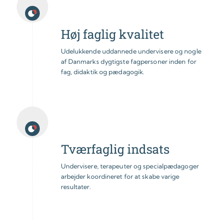
Høj faglig kvalitet
Udelukkende uddannede undervisere og nogle
af Danmarks dygtigste fagpersoner inden for
fag, didaktik og pædagogik.
Tværfaglig indsats
Undervisere, terapeuter og specialpædagoger
arbejder koordineret for at skabe varige
resultater.