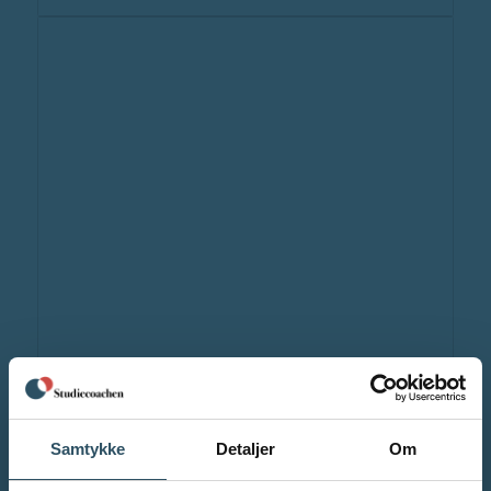
Samtykke
Detaljer
Om