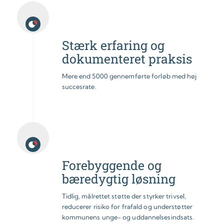
Stærk erfaring og
dokumenteret praksis
Mere end 5000 gennemførte forløb med høj
succesrate.
Forebyggende og
bæredygtig løsning
Tidlig, målrettet støtte der styrker trivsel,
reducerer risiko for frafald og understøtter
kommunens unge- og uddannelsesindsats.