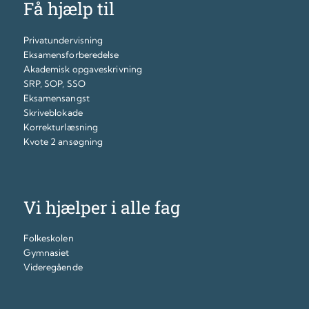
Få hjælp til
Privatundervisning
Eksamensforberedelse
Akademisk opgaveskrivning
SRP, SOP, SSO
Eksamensangst
Skriveblokade
Korrekturlæsning
Kvote 2 ansøgning
Vi hjælper i alle fag
Folkeskolen
Gymnasiet
Videregående