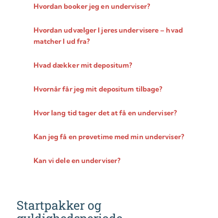
Hvordan booker jeg en underviser?
Hvordan udvælger I jeres undervisere – hvad
matcher I ud fra?
Hvad dækker mit depositum?
Hvornår får jeg mit depositum tilbage?
Hvor lang tid tager det at få en underviser?
Kan jeg få en prøvetime med min underviser?
Kan vi dele en underviser?
Startpakker og