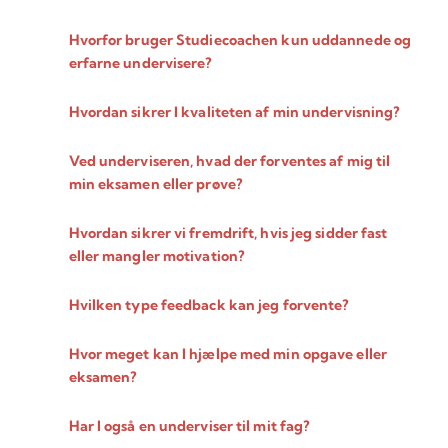
Hvorfor bruger Studiecoachen kun uddannede og
erfarne undervisere?
Hvordan sikrer I kvaliteten af min undervisning?
Ved underviseren, hvad der forventes af mig til
min eksamen eller prøve?
Hvordan sikrer vi fremdrift, hvis jeg sidder fast
eller mangler motivation?
Hvilken type feedback kan jeg forvente?
Hvor meget kan I hjælpe med min opgave eller
eksamen?
Har I også en underviser til mit fag?