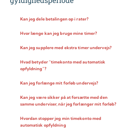
gyldighedsperiode
Kan jeg dele betalingen op i rater?
Hvor længe kan jeg bruge mine timer?
Kan jeg supplere med ekstra timer undervejs?
Hvad betyder “timekonto med automatisk
opfyldning”?
Kan jeg forlænge mit forløb undervejs?
Kan jeg være sikker på at forsætte med den
samme underviser, når jeg forlænger mit forløb?
Hvordan stopper jeg min timekonto med
automatisk opfyldning