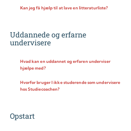
Kan jeg få hjælp til at lave en litteraturliste?
Uddannede og erfarne
undervisere
Hvad kan en uddannet og erfaren underviser
hjælpe med?
Hvorfor bruger I ikke studerende som undervisere
hos Studiecoachen?
Opstart