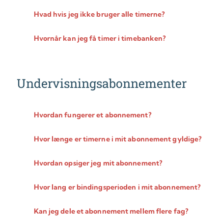
Hvad hvis jeg ikke bruger alle timerne?
Hvornår kan jeg få timer i timebanken?
Undervisningsabonnementer
Hvordan fungerer et abonnement?
Hvor længe er timerne i mit abonnement gyldige?
Hvordan opsiger jeg mit abonnement?
Hvor lang er bindingsperioden i mit abonnement?
Kan jeg dele et abonnement mellem flere fag?