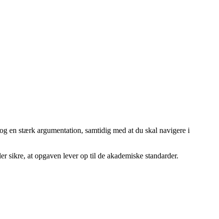
 og en stærk argumentation, samtidig med at du skal navigere i
 sikre, at opgaven lever op til de akademiske standarder.