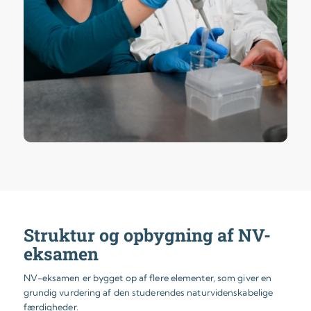
Struktur og opbygning af NV-
eksamen
NV-eksamen er bygget op af flere elementer, som giver en
grundig vurdering af den studerendes naturvidenskabelige
færdigheder.