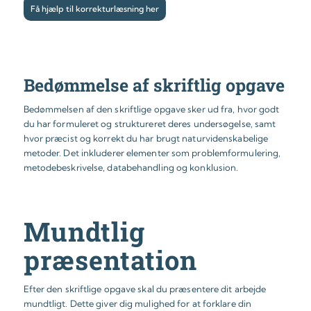
Få hjælp til korrekturlæsning her
Bedømmelse af skriftlig opgave
Bedømmelsen af den skriftlige opgave sker ud fra, hvor godt
du har formuleret og struktureret deres undersøgelse, samt
hvor præcist og korrekt du har brugt naturvidenskabelige
metoder. Det inkluderer elementer som problemformulering,
metodebeskrivelse, databehandling og konklusion.
Mundtlig
præsentation
Efter den skriftlige opgave skal du præsentere dit arbejde
mundtligt. Dette giver dig mulighed for at forklare din