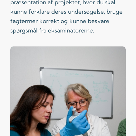
præsentation af projektet, hvor du skal
kunne forklare deres undersøgelse, bruge
fagtermer korrekt og kunne besvare
spørgsmål fra eksaminatorerne.