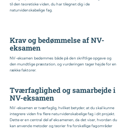
til den teoretiske viden, du har tilegnet dig i de
naturvidenskabelige fag.
Krav og bedømmelse af NV-
eksamen
NV-eksamen bedømmes både på den skriftlige opgave og
den mundtlige præstation, og vurderingen tager højde for en
række faktorer.
Tværfaglighed og samarbejde i
NV-eksamen
NV-eksamen er tværfaglig, hvilket betyder, at du skal kunne
integrere viden fra flere naturvidenskabelige fag i dit projekt.
Dette er en central del af eksamenen, da det viser, hvordan du
kan anvende metoder og teorier fra forskellige fagområder