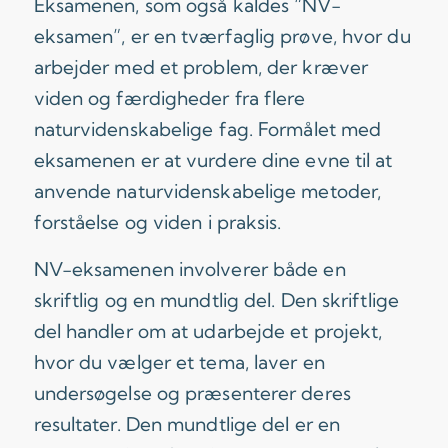
Eksamenen, som også kaldes “NV-
eksamen”, er en tværfaglig prøve, hvor du
arbejder med et problem, der kræver
viden og færdigheder fra flere
naturvidenskabelige fag. Formålet med
eksamenen er at vurdere dine evne til at
anvende naturvidenskabelige metoder,
forståelse og viden i praksis.
NV-eksamenen involverer både en
skriftlig og en mundtlig del. Den skriftlige
del handler om at udarbejde et projekt,
hvor du vælger et tema, laver en
undersøgelse og præsenterer deres
resultater. Den mundtlige del er en