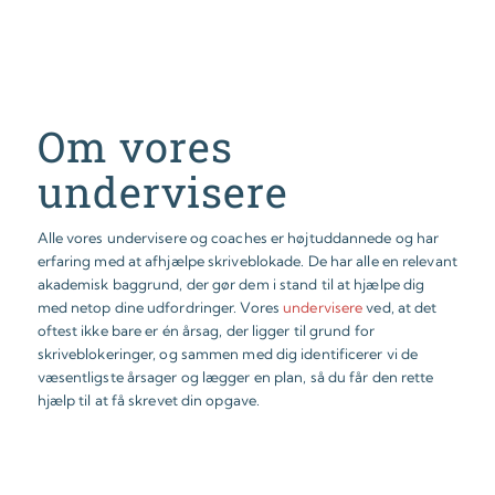
Om vores
undervisere
Alle vores undervisere og coaches er højtuddannede og har
erfaring med at afhjælpe skriveblokade. De har alle en relevant
akademisk baggrund, der gør dem i stand til at hjælpe dig
med netop dine udfordringer. Vores
undervisere
ved, at det
oftest ikke bare er én årsag, der ligger til grund for
skriveblokeringer, og sammen med dig identificerer vi de
væsentligste årsager og lægger en plan, så du får den rette
hjælp til at få skrevet din opgave.