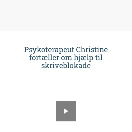
Psykoterapeut Christine
fortæller om hjælp til
skriveblokade