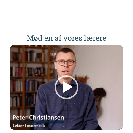
Mød en af vores lærere