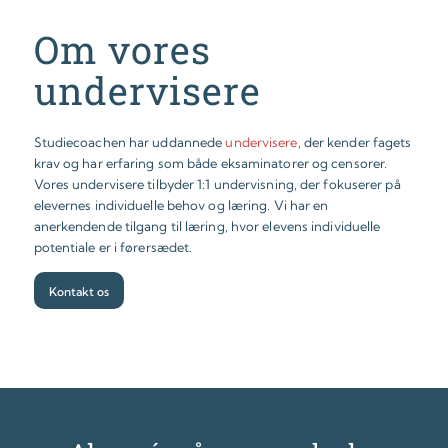
Om vores
undervisere
Studiecoachen har uddannede
undervisere
, der kender fagets
krav og har erfaring som både eksaminatorer og censorer.
Vores undervisere tilbyder 1:1 undervisning, der fokuserer på
elevernes individuelle behov og læring. Vi har en
anerkendende tilgang til læring, hvor elevens individuelle
potentiale er i førersædet.
Kontakt os