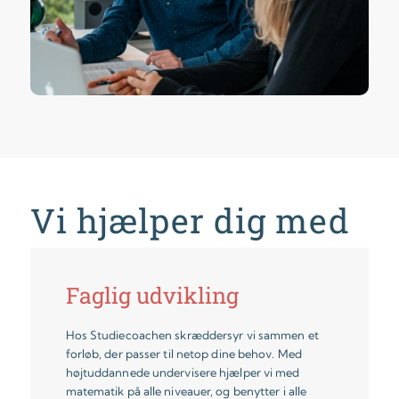
Vi hjælper dig med
Faglig udvikling
Hos Studiecoachen skræddersyr vi sammen et
forløb, der passer til netop dine behov. Med
højtuddannede undervisere hjælper vi med
matematik på alle niveauer, og benytter i alle