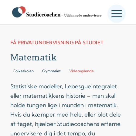
FÅ PRIVATUNDERVISNING PÅ STUDIET
Matematik
Folkeskolen
Gymnasiet
Videregående
Statistiske modeller, Lebesgueintegralet
eller matematikkens historie – man skal
holde tungen lige i munden i matematik.
Hvis du kæmper med hele, eller blot dele
af faget, hjælper Studiecoachens erfarne
undervisere dig i det tempo, du