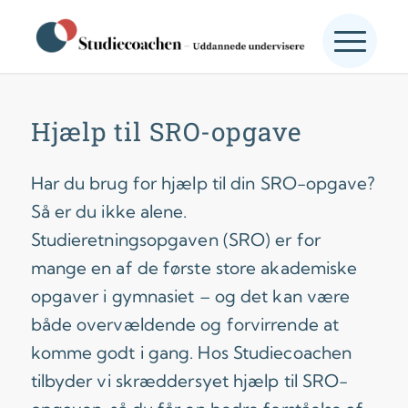
Hjælp til SRO-opgave
Har du brug for hjælp til din SRO-opgave?
Så er du ikke alene.
Studieretningsopgaven (SRO) er for
mange en af de første store akademiske
opgaver i gymnasiet – og det kan være
både overvældende og forvirrende at
komme godt i gang. Hos Studiecoachen
tilbyder vi skræddersyet hjælp til SRO-