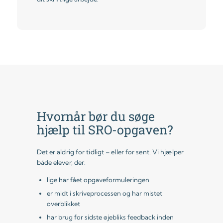
Hvornår bør du søge
hjælp til SRO-opgaven?
Det er aldrig for tidligt – eller for sent. Vi hjælper
både elever, der:
lige har fået opgaveformuleringen
er midt i skriveprocessen og har mistet
overblikket
har brug for sidste øjebliks feedback inden