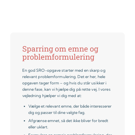
Sparring om emne og
problemformulering
En god SRO-opgave starter med en skarp og
relevant problemformulering. Det er her, hele
opgaven tager form – og hvis du står usikker i
denne fase, kan vi hjælpe dig på rette vej. I vores
vejledning hjælper vi dig med at:
Vælge et relevant emne, der både interesserer
dig og passer til dine valgte fag.
Afgrænse emnet, så det ikke bliver for bredt
eller uklart.