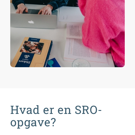
Hvad er en SRO-
opgave?