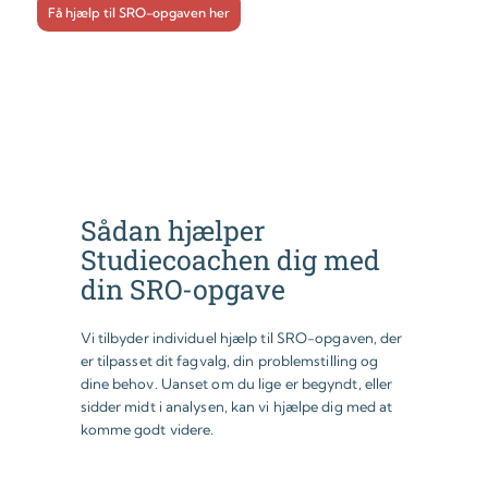
Få hjælp til SRO-opgaven her
Sådan hjælper
Studiecoachen dig med
din SRO-opgave
Vi tilbyder individuel hjælp til SRO-opgaven, der
er tilpasset dit fagvalg, din problemstilling og
dine behov. Uanset om du lige er begyndt, eller
sidder midt i analysen, kan vi hjælpe dig med at
komme godt videre.