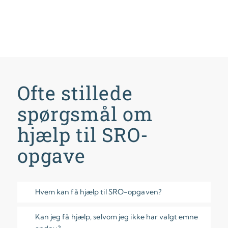
Ofte stillede
spørgsmål om
hjælp til SRO-
opgave
Hvem kan få hjælp til SRO-opgaven?
Kan jeg få hjælp, selvom jeg ikke har valgt emne