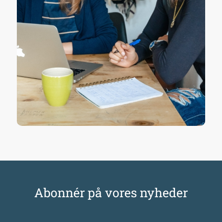
Abonnér på vores nyheder