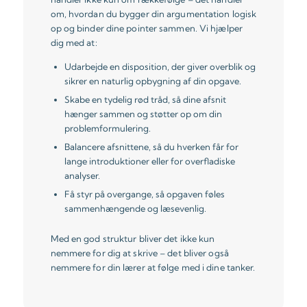
om, hvordan du bygger din argumentation logisk
op og binder dine pointer sammen. Vi hjælper
dig med at:
Udarbejde en disposition, der giver overblik og
sikrer en naturlig opbygning af din opgave.
Skabe en tydelig rød tråd, så dine afsnit
hænger sammen og støtter op om din
problemformulering.
Balancere afsnittene, så du hverken får for
lange introduktioner eller for overfladiske
analyser.
Få styr på overgange, så opgaven føles
sammenhængende og læsevenlig.
Med en god struktur bliver det ikke kun
nemmere for dig at skrive – det bliver også
nemmere for din lærer at følge med i dine tanker.