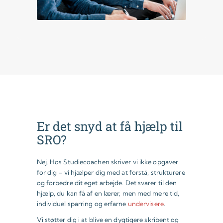
Er det snyd at få hjælp til
SRO?
Nej. Hos Studiecoachen skriver vi ikke opgaver
for dig – vi hjælper dig med at forstå, strukturere
og forbedre dit eget arbejde. Det svarer til den
hjælp, du kan få af en lærer, men med mere tid,
individuel sparring og erfarne
undervisere
.
Vi støtter dig i at blive en dygtigere skribent og