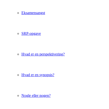
Eksamensangst
SRP-opgave
Hvad er en perspektivering?
Hvad er en synopsis?
Nogle eller nogen?