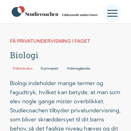
FÅ PRIVATUNDERVISNING I FAGET
Biologi
Folkeskolen
Gymnasiet
Videregående
Biologi indeholder mange termer og
fagudtryk, hvilket kan betyde, at man som
elev nogle gange mister overblikket.
Studiecoachen tilbyder privatundervisning,
som bliver skræddersyet til dit barns
behov, så det faglige niveau hæves og dit