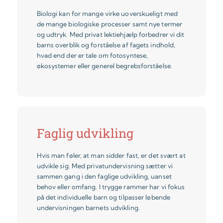
Biologi kan for mange virke uoverskueligt med
de mange biologiske processer samt nye termer
og udtryk. Med privat lektiehjælp forbedrer vi dit
barns overblik og forståelse af fagets indhold,
hvad end der er tale om fotosyntese,
økosystemer eller generel begrebsforståelse.
Faglig udvikling
Hvis man føler, at man sidder fast, er det svært at
udvikle sig. Med privatundervisning sætter vi
sammen gang i den faglige udvikling, uanset
behov eller omfang. I trygge rammer har vi fokus
på det individuelle barn og tilpasser løbende
undervisningen barnets udvikling.