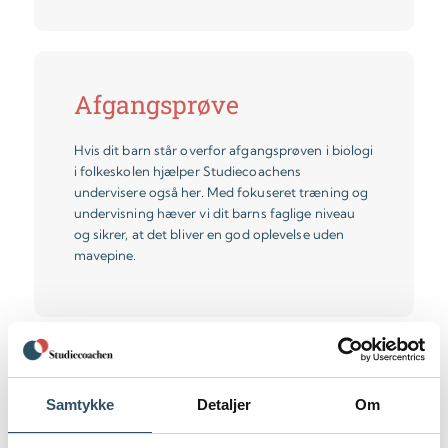
Afgangsprøve
Hvis dit barn står overfor afgangsprøven i biologi
i folkeskolen hjælper Studiecoachens
undervisere også her. Med fokuseret træning og
undervisning hæver vi dit barns faglige niveau
og sikrer, at det bliver en god oplevelse uden
mavepine.
Samtykke
Detaljer
Om