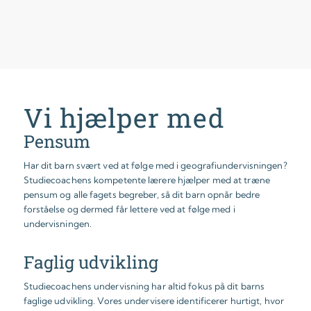
Vi hjælper med
Pensum
Har dit barn svært ved at følge med i geografiundervisningen?
Studiecoachens kompetente lærere hjælper med at træne
pensum og alle fagets begreber, så dit barn opnår bedre
forståelse og dermed får lettere ved at følge med i
undervisningen.
Faglig udvikling
Studiecoachens undervisning har altid fokus på dit barns
faglige udvikling. Vores undervisere identificerer hurtigt, hvor