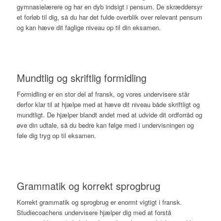
gymnasielærere og har en dyb indsigt i pensum. De skræddersyr
et forløb til dig, så du har det fulde overblik over relevant pensum
og kan hæve dit faglige niveau op til din eksamen.
Mundtlig og skriftlig formidling
Formidling er en stor del af fransk, og vores undervisere står
derfor klar til at hjælpe med at hæve dit niveau både skriftligt og
mundtligt. De hjælper blandt andet med at udvide dit ordforråd og
øve din udtale, så du bedre kan følge med i undervisningen og
føle dig tryg op til eksamen.
Grammatik og korrekt sprogbrug
Korrekt grammatik og sprogbrug er enormt vigtigt i fransk.
Studiecoachens undervisere hjælper dig med at forstå