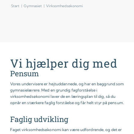
Start
|
Gymnasiet
|
Virksomhedsøkonomi
Vi hjælper dig med
Pensum
Vores undervisere er højtuddannede, og har en baggrund som
gymnasielærere. Med en grundig fagforståelse i
virksomhedsøkonomi laver de en læringsplan til dig, så du
opnår en stærkere faglig forståelse og får helt styr på pensum.
Faglig udvikling
Faget virksomhedsøkonomi kan være udfordrende, og det er